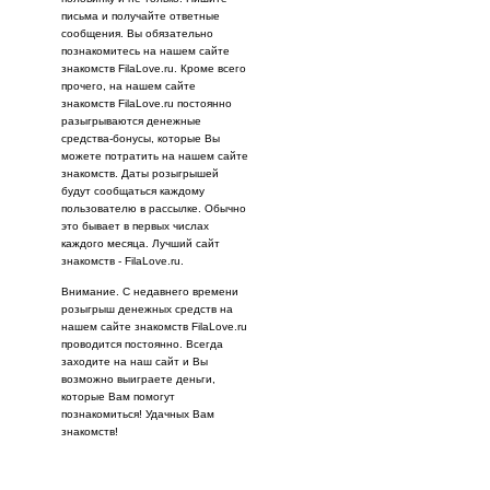
письма и получайте ответные
сообщения. Вы обязательно
познакомитесь на нашем сайте
знакомств FilaLove.ru. Кроме всего
прочего, на нашем сайте
знакомств FilaLove.ru постоянно
разыгрываются денежные
средства-бонусы, которые Вы
можете потратить на нашем сайте
знакомств. Даты розыгрышей
будут сообщаться каждому
пользователю в рассылке. Обычно
это бывает в первых числах
каждого месяца. Лучший сайт
знакомств - FilaLove.ru.
Внимание. С недавнего времени
розыгрыш денежных средств на
нашем сайте знакомств FilaLove.ru
проводится постоянно. Всегда
заходите на наш сайт и Вы
возможно выиграете деньги,
которые Вам помогут
познакомиться! Удачных Вам
знакомств!