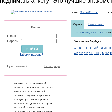
поднимать анкету! Это лучшие знакомс
3 млн 061 тыс
анкет:
но
Поиск анкет
Страны
Войти
Знакомства, все страны
-> Зн
E-mail
Пароль
Знакомства Барбадос
А
Б
В
Г
Д
Е
Ж
З
И
Й
К
Л
М
Н
О
A
B
C
D
E
F
G
H
I
J
K
L
M
N
O
P
Забыли пароль?
Нужен аккаунт?
Регистрация
Знакомьтесь на нашем сайте
знакомств FilaLove.ru. Тут более
миллиона пользователей:
серьезных мужчин и красивых
женщин, реальных парней и
хорошеньких девушек, которые
хотят найти свою вторую
половинку и не только. Пишите