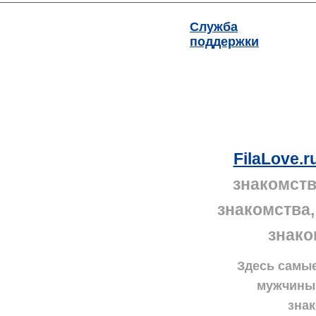
Служба
поддержки
FilaLove.r
знакомств
знакомства
знако
Здесь самые
мужчины.
знак