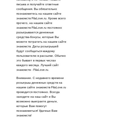
письма и получайте ответные
сообщения. Вы обязательно
познакомитесь на нашем сайте
знакомств FilaLove.ru. Кроме всего
прочего, на нашем сайте
знакомств FilaLove.ru постоянно
разыгрываются денежные
средства-бонусы, которые Вы
можете потратить на нашем сайте
знакомств. Даты розыгрышей
будут сообщаться каждому
пользователю в рассылке. Обычно
это бывает в первых числах
каждого месяца. Лучший сайт
знакомств - FilaLove.ru.
Внимание. С недавнего времени
розыгрыш денежных средств на
нашем сайте знакомств FilaLove.ru
проводится постоянно. Всегда
заходите на наш сайт и Вы
возможно выиграете деньги,
которые Вам помогут
познакомиться! Удачных Вам
знакомств!