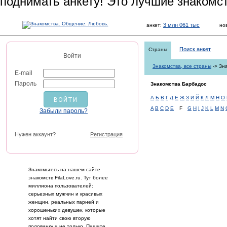
поднимать анкету! Это лучшие знакомс
3 млн 061 тыс
анкет:
но
Поиск анкет
Страны
Войти
Знакомства, все страны
-> Зн
E-mail
Пароль
Знакомства Барбадос
А
Б
В
Г
Д
Е
Ж
З
И
Й
К
Л
М
Н
О
A
B
C
D
E
F
G
H
I
J
K
L
M
N
Забыли пароль?
Нужен аккаунт?
Регистрация
Знакомьтесь на нашем сайте
знакомств FilaLove.ru. Тут более
миллиона пользователей:
серьезных мужчин и красивых
женщин, реальных парней и
хорошеньких девушек, которые
хотят найти свою вторую
половинку и не только. Пишите