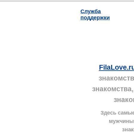
Служба
поддержки
FilaLove.r
знакомств
знакомства
знако
Здесь самые
мужчины.
знак