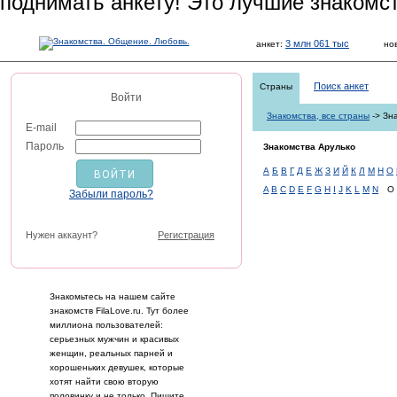
поднимать анкету! Это лучшие знакомс
3 млн 061 тыс
анкет:
но
Поиск анкет
Страны
Войти
Знакомства, все страны
-> Зн
E-mail
Пароль
Знакомства Арулько
А
Б
В
Г
Д
Е
Ж
З
И
Й
К
Л
М
Н
О
A
B
C
D
E
F
G
H
I
J
K
L
M
N
O
Забыли пароль?
Нужен аккаунт?
Регистрация
Знакомьтесь на нашем сайте
знакомств FilaLove.ru. Тут более
миллиона пользователей:
серьезных мужчин и красивых
женщин, реальных парней и
хорошеньких девушек, которые
хотят найти свою вторую
половинку и не только. Пишите