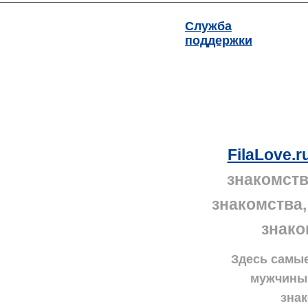
Служба
поддержки
FilaLove.r
знакомств
знакомства
знако
Здесь самые
мужчины.
знак