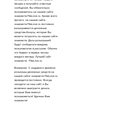
письма и получайте ответные
сообщения. Вы обязательно
познакомитесь на нашем сайте
знакомств FilaLove.ru. Кроме всего
прочего, на нашем сайте
знакомств FilaLove.ru постоянно
разыгрываются денежные
средства-бонусы, которые Вы
можете потратить на нашем сайте
знакомств. Даты розыгрышей
будут сообщаться каждому
пользователю в рассылке. Обычно
это бывает в первых числах
каждого месяца. Лучший сайт
знакомств - FilaLove.ru.
Внимание. С недавнего времени
розыгрыш денежных средств на
нашем сайте знакомств FilaLove.ru
проводится постоянно. Всегда
заходите на наш сайт и Вы
возможно выиграете деньги,
которые Вам помогут
познакомиться! Удачных Вам
знакомств!