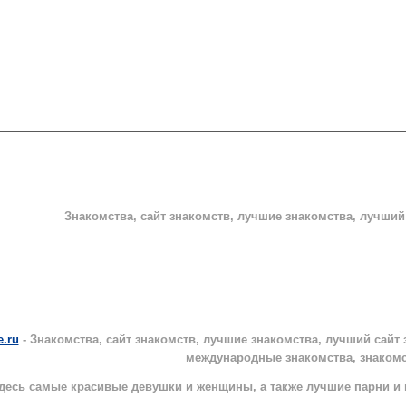
Знакомства, сайт знакомств, лучшие знакомства, лучший
e.ru
-
Знакомства, сайт знакомств, лучшие знакомства, лучший сайт 
международные знакомства, знакомс
десь самые красивые девушки и женщины, а также лучшие парни и 