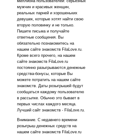
миллиона пользователей: серьезных
мужчин и красивых женщин,
реальных парней и хорошеньких
девушек, которые хотят найти свою
вторую половинку и не только.
Пишите письма и получайте
ответные сообщения. Вы
обязательно познакомитесь на
нашем сайте знакомств FilaLove.ru.
Кроме всего прочего, на нашем
сайте знакомств FilaLove.ru
постоянно разыгрываются денежные
средства-бонусы, которые Вы
можете потратить на нашем сайте
знакомств. Даты розыгрышей будут
сообщаться каждому пользователю
в рассылке. Обычно это бывает в
первых числах каждого месяца.
Лучший сайт знакомств - FilaLove.ru.
Внимание. С недавнего времени
розыгрыш денежных средств на
нашем сайте знакомств FilaLove.ru