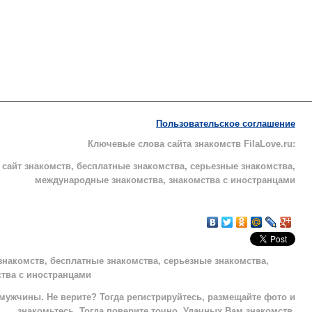
Пользовательское соглашение
Ключевые слова сайта знакомств FilaLove.ru:
 сайт знакомств, бесплатные знакомства, серьезные знакомства,
международные знакомства, знакомства с иностранцами
знакомств, бесплатные знакомства, серьезные знакомства,
тва с иностранцами
мужчины. Не верите? Тогда регистрируйтесь, размещайте фото и
знакомьтесь. Тогда поверите точно. Удачных Вам знакомств.