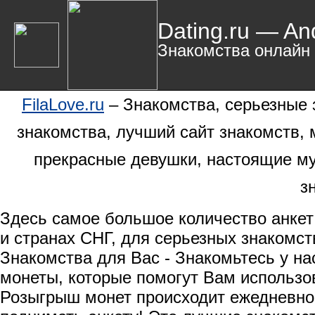
Dating.ru — An
Знакомства онлайн
FilaLove.ru
– Знакомства, серьезные 
знакомства, лучший сайт знакомств,
прекрасные девушки, настоящие м
з
Здесь самое большое количество анкет
и странах СНГ, для серьезных знакомст
Знакомства для Вас - Знакомьтесь у на
монеты, которые помогут Вам использов
Розыгрыш монет происходит ежедневно,