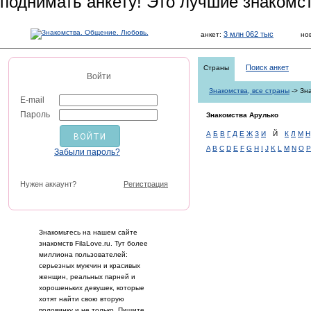
поднимать анкету! Это лучшие знакомс
3 млн 062 тыс
анкет:
но
Поиск анкет
Страны
Войти
Знакомства, все страны
-> Зн
E-mail
Пароль
Знакомства Арулько
А
Б
В
Г
Д
Е
Ж
З
И
Й
К
Л
М
Н
A
B
C
D
E
F
G
H
I
J
K
L
M
N
O
P
Забыли пароль?
Нужен аккаунт?
Регистрация
Знакомьтесь на нашем сайте
знакомств FilaLove.ru. Тут более
миллиона пользователей:
серьезных мужчин и красивых
женщин, реальных парней и
хорошеньких девушек, которые
хотят найти свою вторую
половинку и не только. Пишите