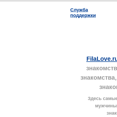
Служба
поддержки
FilaLove.r
знакомств
знакомства
знако
Здесь самые
мужчины.
знак