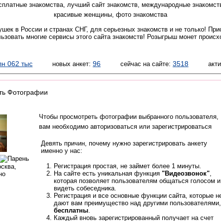
есплатные знакомства, лучший сайт знакомств, международные знакомс
красивые женщины, фото знакомства
шек в России и странах СНГ, для серьезных знакомств и не только! При
льзовать многие сервисы этого сайта знакомств! Розыгрыш монет происх
лн 062 тыс
96
3518
новых анкет:
сейчас на сайте:
акт
ть Фотографии
Чтобы просмотреть фотографии выбранного пользователя,
вам необходимо авторизоваться или зарегистрироваться
Девять причин, почему нужно зарегистрировать анкету
именно у нас:
Регистрация простая, не займет более 1 минуты.
сква,
На сайте есть уникальная функция
"Видеозвонок"
,
но
которая позволяет пользователям общаться голосом и
видеть собеседника.
Регистрация и все основные функции сайта, которые н
дают вам преимущество над другими пользователями,
бесплатны
.
Каждый вновь зарегистрированный получает на счет