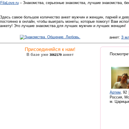
FilaLove.ru
– Знакомства, серьезные знакомства, лучшие знакомства, б
Здесь самое большое количество анкет мужчин и женщин, парней и деву
постоянно в онлайн, чтобы выиграть монеты, которые помогут Вам испо
анкету! Это лучшие знакомства для лучших мужчин и лучших женщин!
3 м
анкет:
Присоединяйся к нам!
Посмотре
В базе уже
анкет
3062179
Артем
, 92
Россия, Мо
м. Царицы