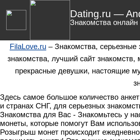
Dating.ru — An
Знакомства онлайн
FilaLove.ru
– Знакомства, серьезные 
знакомства, лучший сайт знакомств,
прекрасные девушки, настоящие м
з
Здесь самое большое количество анкет
и странах СНГ, для серьезных знакомст
Знакомства для Вас - Знакомьтесь у на
монеты, которые помогут Вам использов
Розыгрыш монет происходит ежедневно,