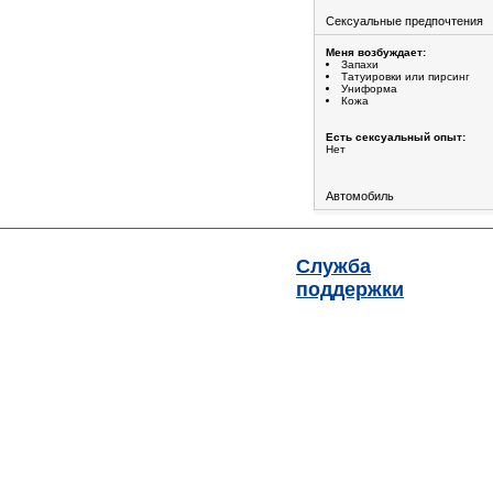
Сексуальные предпочтения
Меня возбуждает:
Запахи
Татуировки или пирсинг
Униформа
Кожа
Есть сексуальный опыт:
Нет
Автомобиль
Служба
поддержки