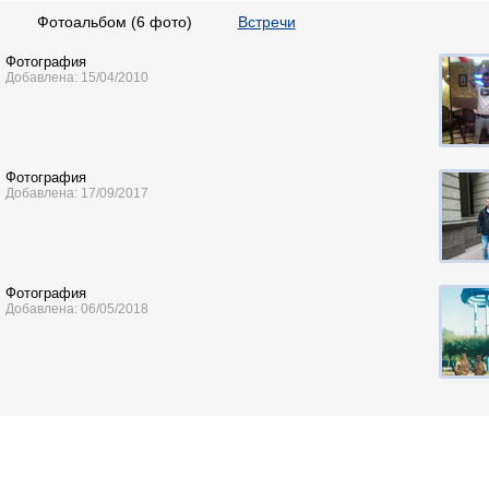
Фотоальбом (6 фото)
Встречи
Фотография
Добавлена: 15/04/2010
Фотография
Добавлена: 17/09/2017
Фотография
Добавлена: 06/05/2018