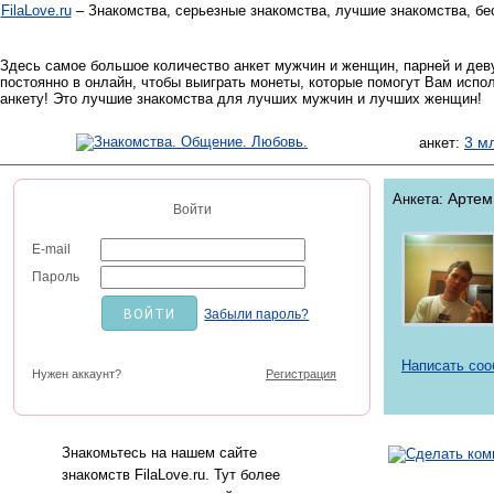
FilaLove.ru
– Знакомства, серьезные знакомства, лучшие знакомства, б
Здесь самое большое количество анкет мужчин и женщин, парней и деву
постоянно в онлайн, чтобы выиграть монеты, которые помогут Вам испо
анкету! Это лучшие знакомства для лучших мужчин и лучших женщин!
3 м
анкет:
Артем
Анкета:
Войти
E-mail
Пароль
Забыли пароль?
Написать со
Нужен аккаунт?
Регистрация
Знакомьтесь на нашем сайте
знакомств FilaLove.ru. Тут более