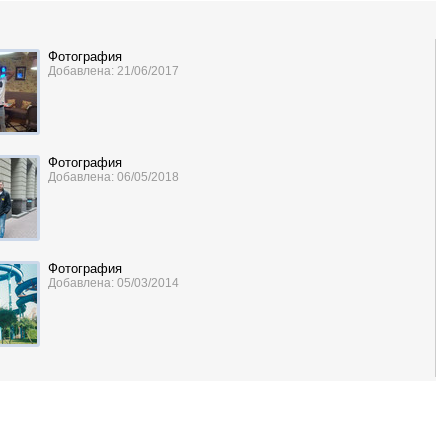
Фотография
Добавлена: 21/06/2017
Фотография
Добавлена: 06/05/2018
Фотография
Добавлена: 05/03/2014