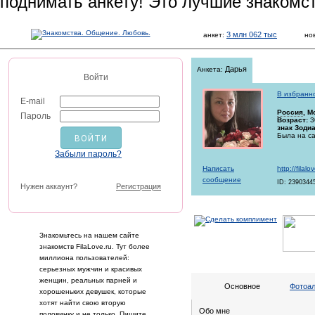
поднимать анкету! Это лучшие знакомс
3 млн 062 тыс
анкет:
но
Дарья
Анкета:
Войти
В избранн
E-mail
Россия
, М
Пароль
Возраст:
3
знак Зодиа
Была на са
Забыли пароль?
Написать
http://filal
сообщение
ID: 2390344
Нужен аккаунт?
Регистрация
Знакомьтесь на нашем сайте
знакомств FilaLove.ru. Тут более
миллиона пользователей:
серьезных мужчин и красивых
женщин, реальных парней и
Основное
Фотоал
хорошеньких девушек, которые
хотят найти свою вторую
Обо мне
половинку и не только. Пишите